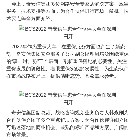
会上，奇安信集团多位网络安全专家从解决方案、应急
服务、技术支持等方面，为合作伙伴进行市场、商机、技
术要点等全方面介绍。
2022年作为重保大年，在重保服务方面也产生了新态
势。奇安信集团安全服务子公司副总经理周培源围绕重保
的“事、时、势”三个层面，剖析重保落地的必要性、关注
重保发展的阶段性、着眼重保实战的发展性，为生态伙伴
在市场战略布局上，提供清晰态势、具象需求参考。
奇安信集团副总裁、战略咨询规划业务负责人韩永刚为
合作伙伴介绍了多个重点解决方案，为合作伙伴详细介绍
可迅速落地的商业机会、成熟的标准产品和方案、广阔的
市场前景。