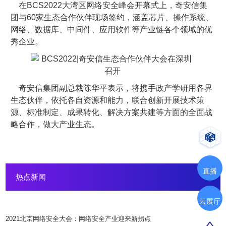
在BCS2022大湾区网络安全峰会开幕式上，奇安信集
团与60家生态合作伙伴现场签约，涵盖芯片、操作系统、
网络、数据库、中间件、应用软件等产业链各个领域的优
秀企业。
奇安信集团副总裁陈华平表示，将携手政产学研用各界
生态伙伴，依托各自资源和能力，联合创新开展技术策
源、标准制定、成果转化、解决方案共建等方面的全面战
略合作，做大产业生态。
直播
热点新闻
云展厅
2021北京网络安全大会：网络安全产业迎来新拐点