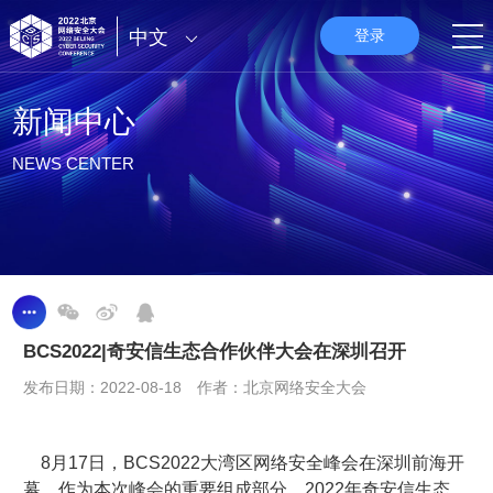
中文
登录
新闻中心
NEWS CENTER
BCS2022|奇安信生态合作伙伴大会在深圳召开
发布日期：2022-08-18 作者：北京网络安全大会
8月17日，BCS2022大湾区网络安全峰会在深圳前海开
幕。作为本次峰会的重要组成部分，2022年奇安信生态