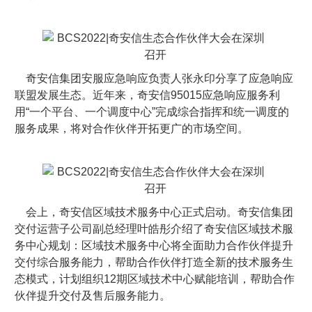
奇安信集团安服应急响应负责人张永印分享了应急响应
联盟发展生态。近年来，奇安信95015应急响应服务利
用“一个平台、一个调度中心”完成综合指挥和统一调度的
服务成果，将对合作伙伴开拓更广的市场空间。
会上，奇安信区域技术服务中心正式启动。奇安信集团
交付运营子公司副总经理叶皓彤介绍了奇安信区域技术服
务中心规划：区域技术服务中心将全面助力合作伙伴提升
交付综合服务能力，帮助合作伙伴打造全新的技术服务生
态模式，计划组织12期区域技术中心赋能培训，帮助合作
伙伴提升交付及售后服务能力。