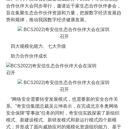
合作伙伴大会同步举行，邀请近千家生态合作伙伴参会，
旨在集聚生态合作伙伴资源和力量，把握数字经济发展趋
势和规律，推动我国数字经济健康发展。
四大规模化能力、七大升级
助力合作伙伴成长
“网络安全需要转变发展模式，也需要新的安全合作关
系。”奇安信集团总裁吴云坤表示，在完成北京冬奥网络
安全保障“零事故”任务的同时，奇安信实践探索了新组织
模式、新建设模式、新研发模式和新运行模式四个新模
式，并形成了面向威胁应对的规模化资源组织能力、基于