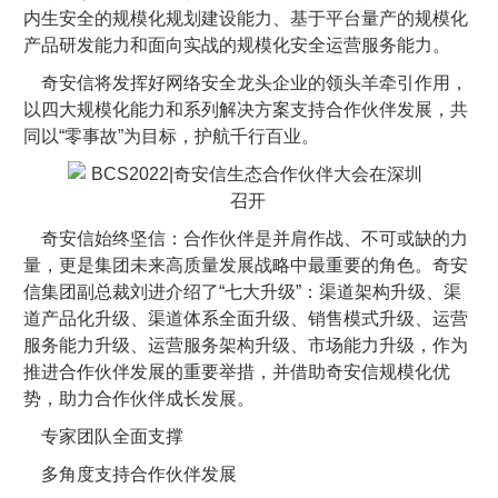
内生安全的规模化规划建设能力、基于平台量产的规模化
产品研发能力和面向实战的规模化安全运营服务能力。
奇安信将发挥好网络安全龙头企业的领头羊牵引作用，
以四大规模化能力和系列解决方案支持合作伙伴发展，共
同以“零事故”为目标，护航千行百业。
奇安信始终坚信：合作伙伴是并肩作战、不可或缺的力
量，更是集团未来高质量发展战略中最重要的角色。奇安
信集团副总裁刘进介绍了“七大升级”：渠道架构升级、渠
道产品化升级、渠道体系全面升级、销售模式升级、运营
服务能力升级、运营服务架构升级、市场能力升级，作为
推进合作伙伴发展的重要举措，并借助奇安信规模化优
势，助力合作伙伴成长发展。
专家团队全面支撑
多角度支持合作伙伴发展