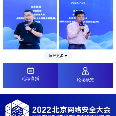
展开更多
论坛直播
论坛概览