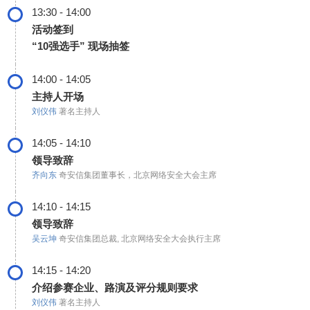
13:30 - 14:00
活动签到
“10强选手” 现场抽签
14:00 - 14:05
主持人开场
刘仪伟
著名主持人
14:05 - 14:10
领导致辞
齐向东
奇安信集团董事长，北京网络安全大会主席
14:10 - 14:15
领导致辞
吴云坤
奇安信集团总裁, 北京网络安全大会执行主席
14:15 - 14:20
介绍参赛企业、路演及评分规则要求
刘仪伟
著名主持人