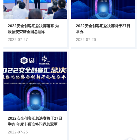
2022安全创客汇总决赛落幕 为
2022安全创客汇总决赛将于27日
辰信安荣膺全国总冠军
举办
2022-07-27
2022-07-26
2022安全创客汇总决赛将于27日
举办 年度十强谁将问鼎总冠军
2022-07-25