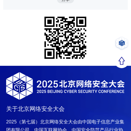
关于北京网络安全大会
2025（第七届）北京网络安全大会
由中国电子信息产业集
团有限公司、中国互联网协会、中国安全防范产品行业协