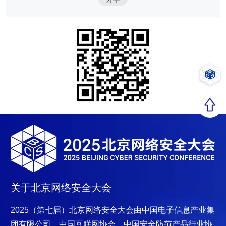
关于北京网络安全大会
2025（第七届）北京网络安全大会
由中国电子信息产业集
团有限公司、中国互联网协会、中国安全防范产品行业协