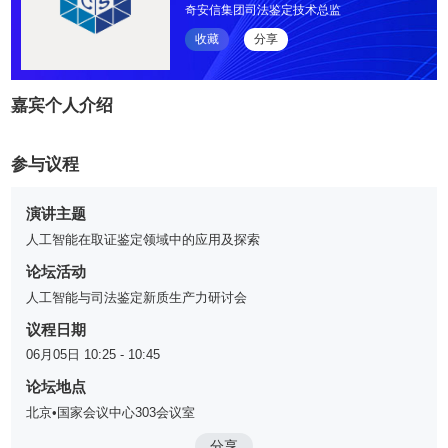
奇安信集团司法鉴定技术总监
收藏
分享
嘉宾个人介绍
参与议程
演讲主题
人工智能在取证鉴定领域中的应用及探索
论坛活动
人工智能与司法鉴定新质生产力研讨会
议程日期
06月05日 10:25 - 10:45
论坛地点
北京•国家会议中心303会议室
分享