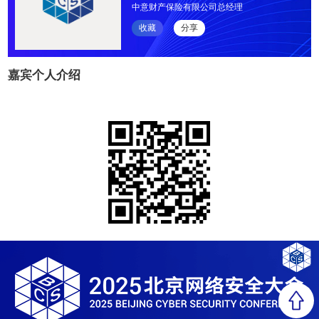
中意财产保险有限公司总经理
收藏
分享
嘉宾个人介绍