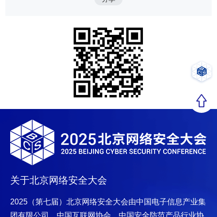
关于北京网络安全大会
2025（第七届）北京网络安全大会
由中国电子信息产业集
团有限公司、中国互联网协会、中国安全防范产品行业协