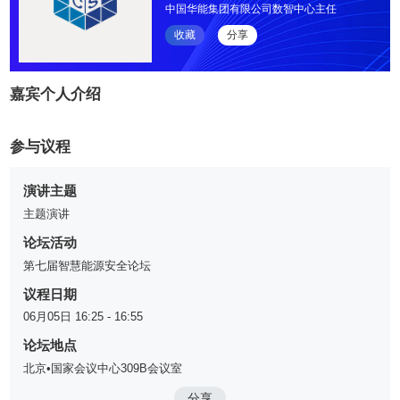
中国华能集团有限公司数智中心主任
收藏
分享
嘉宾个人介绍
参与议程
演讲主题
主题演讲
论坛活动
第七届智慧能源安全论坛
议程日期
06月05日 16:25 - 16:55
论坛地点
北京•国家会议中心309B会议室
分享