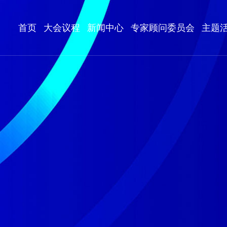
首页
大会议程
新闻中心
专家顾问委员会
主题