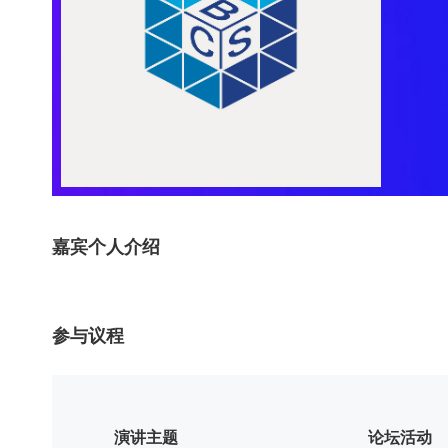
嘉宾个人介绍
参与议程
演讲主题
论坛活动