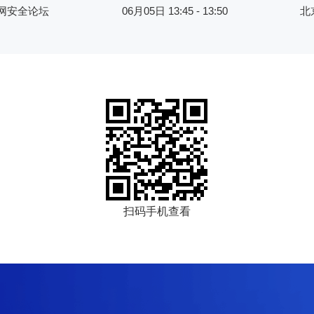
网安全论坛
06月05日 13:45 - 13:50
北
扫码手机查看