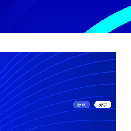
收藏
分享