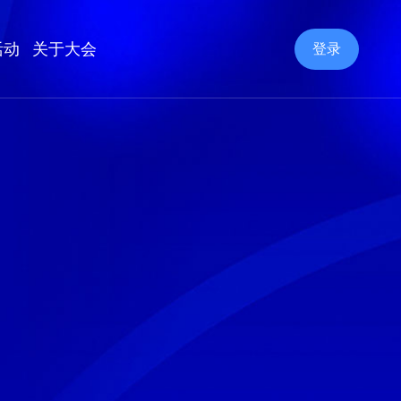
活动
关于大会
登录