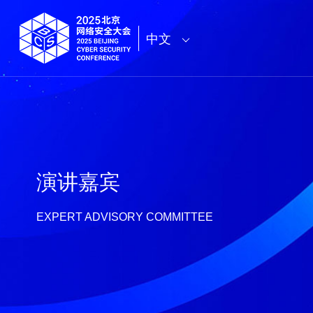
中文
演讲嘉宾
EXPERT ADVISORY COMMITTEE