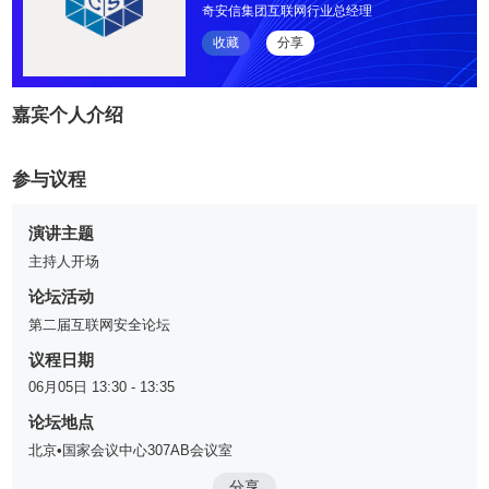
奇安信集团互联网行业总经理
收藏
分享
嘉宾个人介绍
参与议程
演讲主题
主持人开场
论坛活动
第二届互联网安全论坛
议程日期
06月05日 13:30 - 13:35
论坛地点
北京•国家会议中心307AB会议室
分享