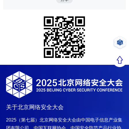
关于北京网络安全大会
2025（第七届）北京网络安全大会
由中国电子信息产业集
团有限公司、中国互联网协会、中国安全防范产品行业协