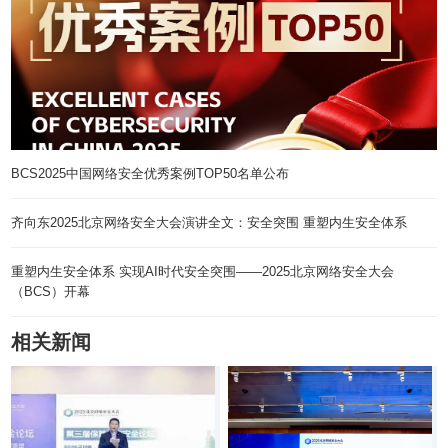
BCS2025中国网络安全优秀案例TOP50名单公布
齐向东2025北京网络安全大会演讲全文：安全突围 重塑内生安全体系
重塑内生安全体系 实现AI时代安全突围——2025北京网络安全大会
（BCS）开幕
相关新闻