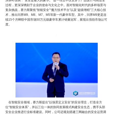
演讲时强调：“安全是最大的豪华。”这一理念不仅贯穿于产品设计与制造全
过程，更深深镌刻于企业的使命与文化之中。面对智能化时代的多样场景与
复杂挑战，赛力斯聚焦“智能安全”“魔方技术平台”以及“超级增程”三大核心技
术，推出问界M9、M8、M7、M5等新一代豪华车型。其中，问界M9更是连
续15个月蝉联中国市场50万元级豪华车累计销量冠军，展现出强劲市场认可
度。
在智能安全领域，赛力斯提出“以场景定义安全”的安全理念，打造全方
位“智能安全体系”，并以三位一体的协同发展模式构建安全生态，携手头部
安全企业推进行业标准建设。同时，公司还规划搭建三网融合的安全运营调