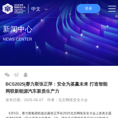
中文
登录
新闻中心
NEWS CENTER
BCS2025|赛力斯张正萍：安全为基赢未来 打造智能
网联新能源汽车新质生产力
发布日期：2025-06-07 作者：北京网络安全大会
6月5日，赛力斯集团轮值总裁张正萍在2025北京网络安全大会上发表主题