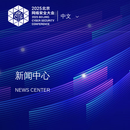
中文
新闻中心
NEWS CENTER