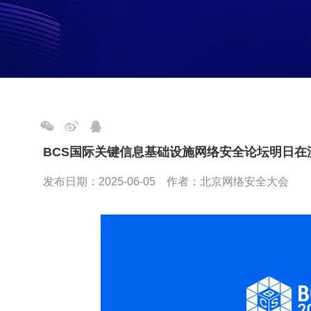
BCS国际关键信息基础设施网络安全论坛明日在
发布日期：2025-06-05 作者：北京网络安全大会