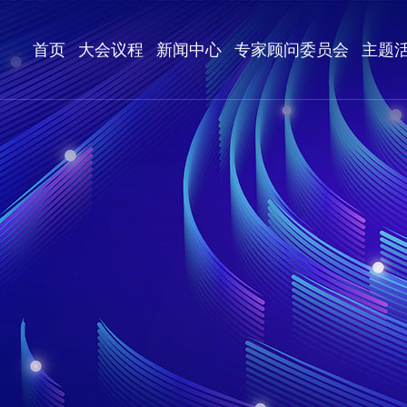
首页
大会议程
新闻中心
专家顾问委员会
主题