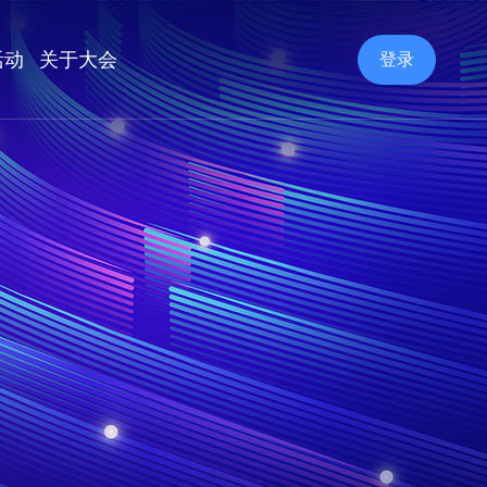
活动
关于大会
登录