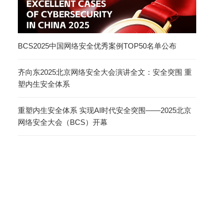
BCS2025中国网络安全优秀案例TOP50名单公布
齐向东2025北京网络安全大会演讲全文：安全突围 重
塑内生安全体系
重塑内生安全体系 实现AI时代安全突围——2025北京
网络安全大会（BCS）开幕