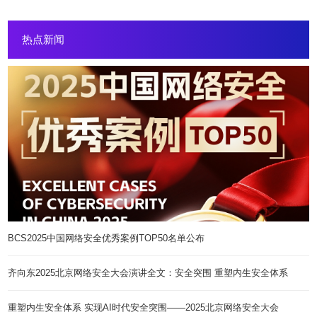
热点新闻
BCS2025中国网络安全优秀案例TOP50名单公布
齐向东2025北京网络安全大会演讲全文：安全突围 重塑内生安全体系
重塑内生安全体系 实现AI时代安全突围——2025北京网络安全大会