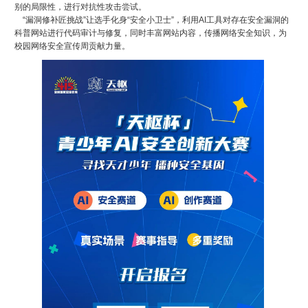
别的局限性，进行对抗性攻击尝试。
“漏洞修补匠挑战”让选手化身“安全小卫士”，利用AI工具对存在安全漏洞的
科普网站进行代码审计与修复，同时丰富网站内容，传播网络安全知识，为
校园网络安全宣传周贡献力量。