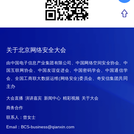
关于北京网络安全大会
由中国电子信息产业集团有限公司、中国网络空间安全协会、中
国互联网协会、中国友谊促进会、中国密码学会、中国通信学
共同
会、全国工商联大数据运维(网络安全)委员会、奇安信集团
主办
大会直播
演讲嘉宾
新闻中心
精彩视频
关于大会
商务合作
联系人：曾女士
Email：BCS-business@qianxin.com