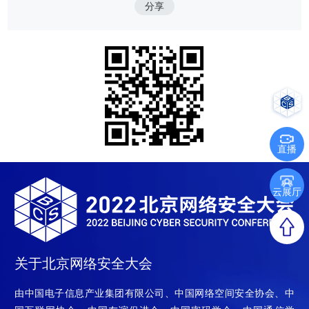
分享
直播
云展厅
关于北京网络安全大会
由中国电子信息产业集团有限公司、中国网络空间安全协会、中