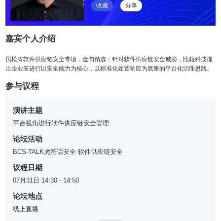
收藏
分享
嘉宾个人介绍
贝松涛软件供应链安全专场，金句精选：针对软件供应链安全威胁，比瓴科技提
出企业应进行以安全能力为核心，以标准化处置响应为底座的平台化治理思路。
参与议程
演讲主题
平台视角进行软件供应链安全管理
论坛活动
BCS-TALK虎符话安全·软件供应链安全
议程日期
07月31日 14:30 - 14:50
论坛地点
线上直播