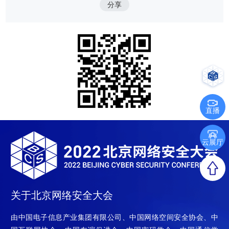
分享
直播
云展厅
关于北京网络安全大会
由中国电子信息产业集团有限公司、中国网络空间安全协会、中