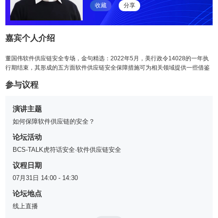
收藏
分享
嘉宾个人介绍
董国伟软件供应链安全专场，金句精选：2022年5月，美行政令14028的一年执
行期结束，其形成的五方面软件供应链安全保障措施可为相关领域提供一些借鉴
参与议程
演讲主题
如何保障软件供应链的安全？
论坛活动
BCS-TALK虎符话安全·软件供应链安全
议程日期
07月31日 14:00 - 14:30
论坛地点
线上直播