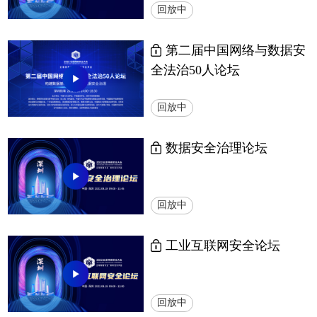
回放中
第二届中国网络与数据安
全法治50人论坛
回放中
数据安全治理论坛
回放中
工业互联网安全论坛
回放中