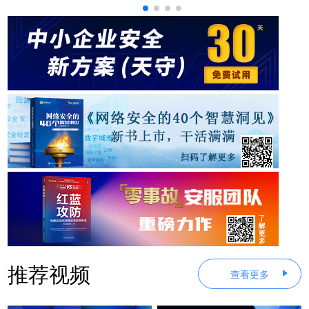
推荐视频
查看更多