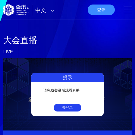
中文
登录
大会直播
LIVE
提示
请完成登录后观看直播
去登录