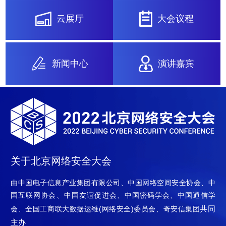
云展厅
大会议程
新闻中心
演讲嘉宾
关于北京网络安全大会
由中国电子信息产业集团有限公司、中国网络空间安全协会、中
国互联网协会、中国友谊促进会、中国密码学会、中国通信学
共同
会、全国工商联大数据运维(网络安全)委员会、奇安信集团
主办