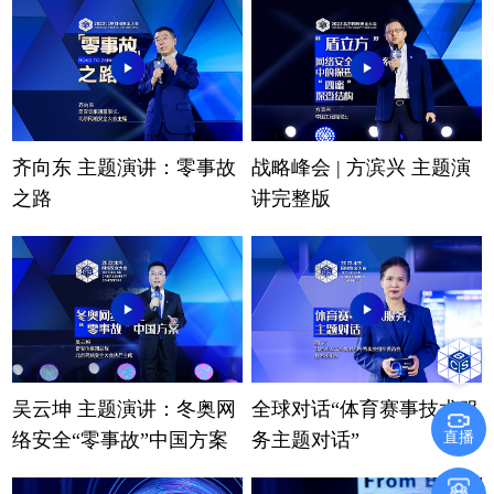
齐向东 主题演讲：零事故
战略峰会 | 方滨兴 主题演
之路
讲完整版
吴云坤 主题演讲：冬奥网
全球对话“体育赛事技术服
直播
络安全“零事故”中国方案
务主题对话”