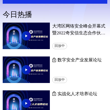
今日热播
大湾区网络安全峰会开幕式
暨2022奇安信生态合作伙伴
大会
回放中
数字安全产业发展论坛
回放中
实战化人才培养论坛