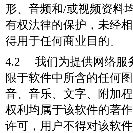
形、音频和/或视频资料
有权法律的保护，未经相
得用于任何商业目的。
4.2 我们为提供网络
限于软件中所含的任何图
音、音乐、文字、附加程
权利均属于该软件的著作
许可，用户不得对该软件