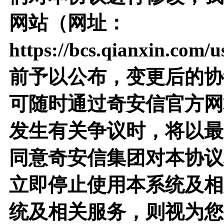
网站（网址：
https://bcs.qianxin.com
前予以公布，变更后的协
可随时通过奇安信官方网
发生有关争议时，将以最
同意奇安信集团对本协议
立即停止使用本系统及相
统及相关服务，则视为您