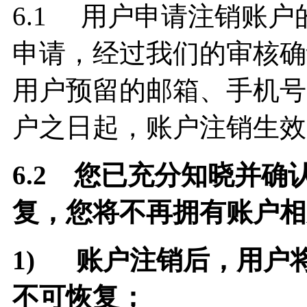
6.1 用户申请注销账
申请，经过我们的审核确
用户预留的邮箱、手机号
户之日起，账户注销生效
6.2
您已充分知晓并确
复，您将不再拥有账户相
1)
账户注销后，用户
不可恢复；