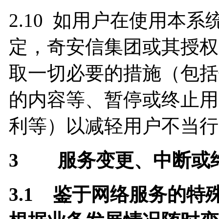
2.10 如用户在使用本
定，奇安信集团或其授权
取一切必要的措施（包括
的内容等、暂停或终止用
利等）以减轻用户不当行
3
服务变更、中断或
3.1
鉴于网络服务的特