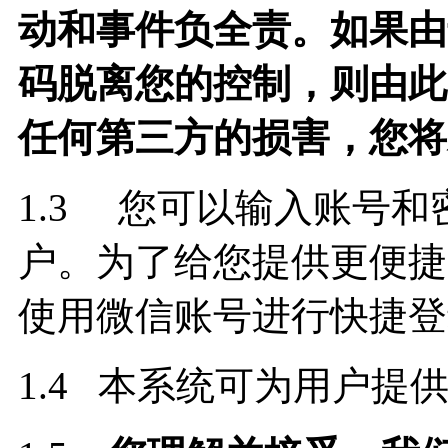
动和事件负全责。如果由
码脱离您的控制，则由此
任何第三方的损害，您将
1.3 您可以输入账号和
户。为了给您提供更便捷
使用微信账号进行快捷登
1.4 本系统可为用户提