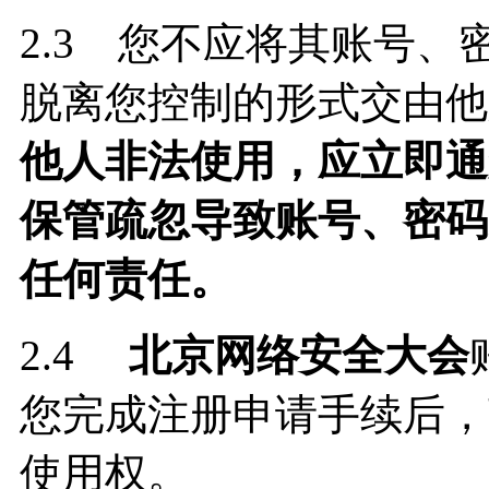
2.3 您不应将其账号
脱离您控制的形式交由他
他人非法使用，应立即通
保管疏忽导致账号、密码
任何责任。
2.4
北京网络安全大会
您完成注册申请手续后，
使用权。