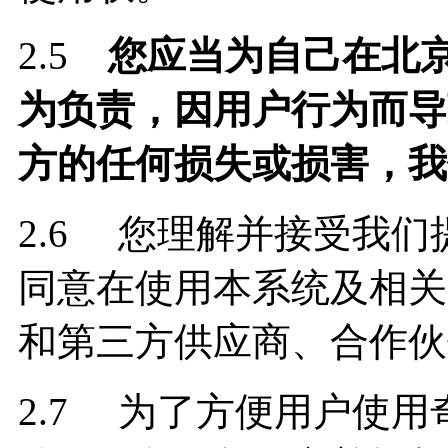
2.5
您应当为自己在北
为负责，因用户行为而导
方的任何损失或损害，我
2.6 您理解并接受我
同意在使用本系统及相关
和第三方供应商、合作伙
2.7 为了方便用户使