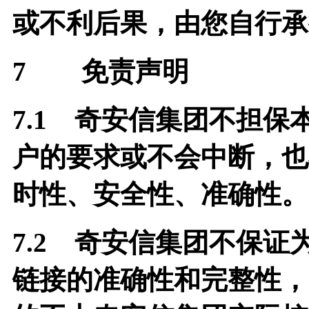
或不利后果，由您自行承
7
免责声明
7.1
奇安信集团不担保
户的要求或不会中断，也
时性、安全性、准确性。
7.2
奇安信集团不保证
链接的准确性和完整性，