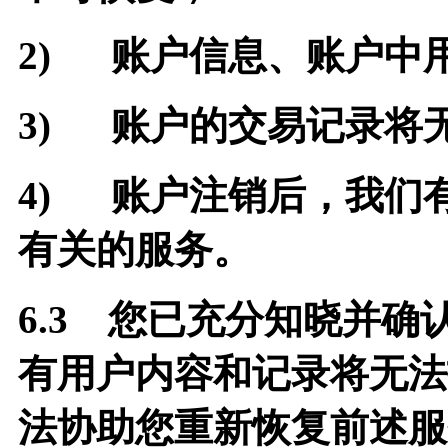
2)
账户信息、账户中
3)
账户的交易记录将
4)
账户注销后，我们
有关的服务。
6.3
您已充分知晓并确
有用户内容和记录将无法
法协助您重新恢复前述服