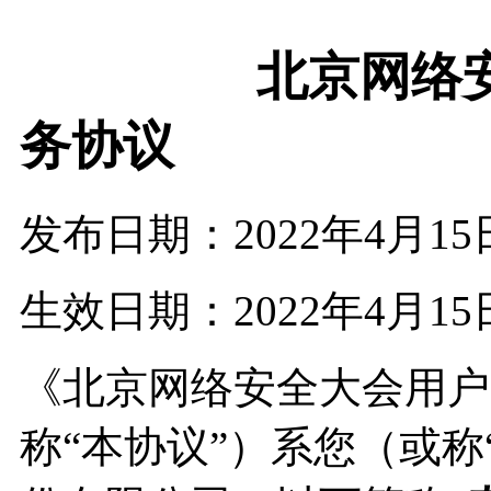
北京网络安全大
务协议
发布日期：2022年4月15
生效日期：2022年4月15
《北京网络安全大会用户
称“本协议”）系您（或称