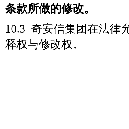
条款所做的修改。
10.3 奇安信集团在法
释权与修改权。