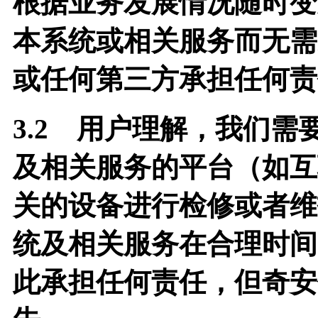
根据业务发展情况随时变
本系统或相关服务而无需
或任何第三方承担任何责
3.2
用户理解，我们需
及相关服务的平台（如互
关的设备进行检修或者维
统及相关服务在合理时间
此承担任何责任，但奇安