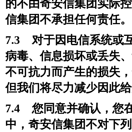
的不由奇安信集团实际控
信集团不承担任何责任。
7.3
对于因电信系统或
病毒、信息损坏或丢失、
不可抗力而产生的损失，
但我们将尽力减少因此给
7.4
您同意并确认，您
中，奇安信集团不对下列