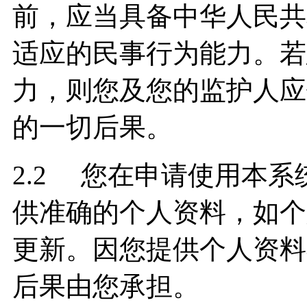
前，应当具备中华人民共
适应的民事行为能力。若
力，则您及您的监护人应
的一切后果。
2.2 您在申请使用本
供准确的个人资料，如个
更新。因您提供个人资料
后果由您承担。