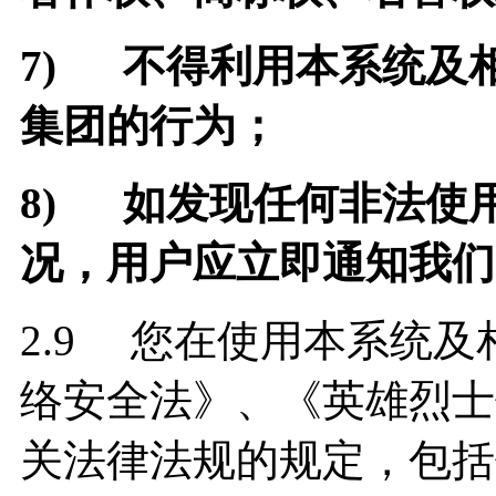
7)
不得利用本系统及
集团的行为；
8)
如发现任何非法使
况，用户应立即通知我们
2.9 您在使用本系统
络安全法》、《英雄烈士
关法律法规的规定，包括