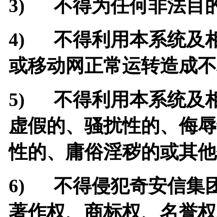
3)
不得为任何非法目
4)
不得利用本系统及
或移动网正常运转造成不
5)
不得利用本系统及
虚假的、骚扰性的、侮辱
性的、庸俗淫秽的或其他
6)
不得侵犯奇安信集
著作权、商标权、名誉权