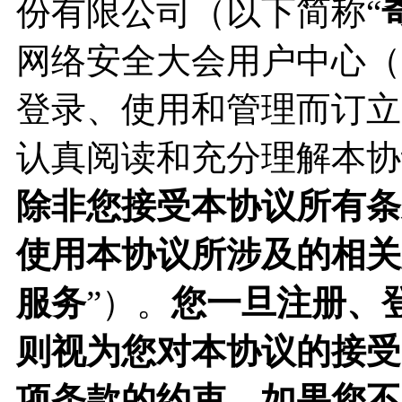
份有限公司（以下简称“
网络安全大会用户中心（
登录、使用和管理而订立
认真阅读和充分理解本协
除非您接受本协议所有条
使用本协议所涉及的相关
服务
”）。
您一旦注册、
则视为您对本协议的接受
项条款的约束。如果您不