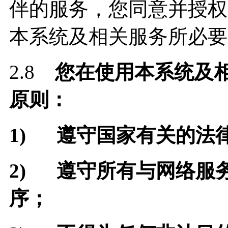
伴的服务，您同意并授权
本系统及相关服务所必要
2.8
您在使用本系统及
原则：
1)
遵守国家有关的法
2)
遵守所有与网络服
序；