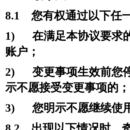
8.1
您有权通过以下任
1)
在满足本协议要求
账户；
2)
变更事项生效前您
示不愿接受变更事项的；
3)
您明示不愿继续使
8.2
出现以下情况时，