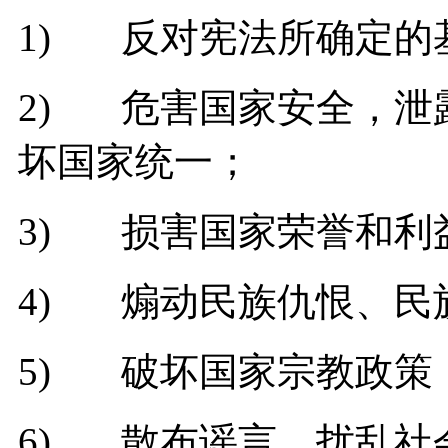
1) 反对宪法所确定的
2) 危害国家安全，泄
坏国家统一；
3) 损害国家荣誉和利
4) 煽动民族仇恨、民
5) 破坏国家宗教政策
6) 散布谣言，扰乱社