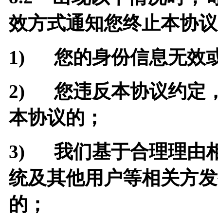
效方式通知您终止本协议
1)
您的身份信息无效
2)
您违反本协议约定
本协议的；
3)
我们基于合理理由
统及其他用户等相关方发
的；