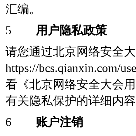
汇编。
5
用户隐私政策
请您通过北京网络安全大
https://bcs.qianxin.co
看《北京网络安全大会用
有关隐私保护的详细内容
6
账户注销