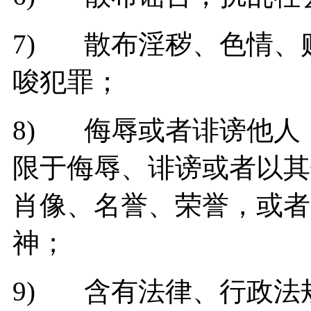
7) 散布淫秽、色情、
唆犯罪；
8) 侮辱或者诽谤他人
限于侮辱、诽谤或者以其
肖像、名誉、荣誉，或者
神；
9) 含有法律、行政法