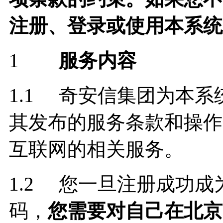
注册、登录或使用本系统
1
服务内容
1.1 奇安信集团为本
其发布的服务条款和操作
互联网的相关服务。
1.2 您一旦注册成功
码，
您需要对自己在北京