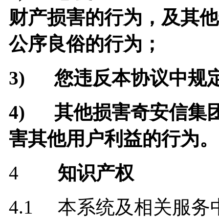
财产损害的行为，及其他
公序良俗的行为；
3)
您违反本协议中规
4)
其他损害奇安信集
害其他用户利益的行为。
4
知识产权
4.1 本系统及相关服