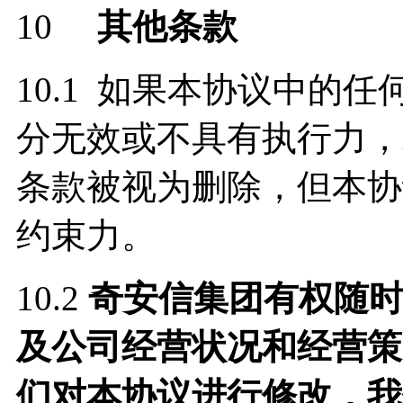
10
其他条款
10.1 如果本协议中的
分无效或不具有执行力，
条款被视为删除，但本协
约束力。
10.2
奇安信集团有权随
及公司经营状况和经营策
们对本协议进行修改，我