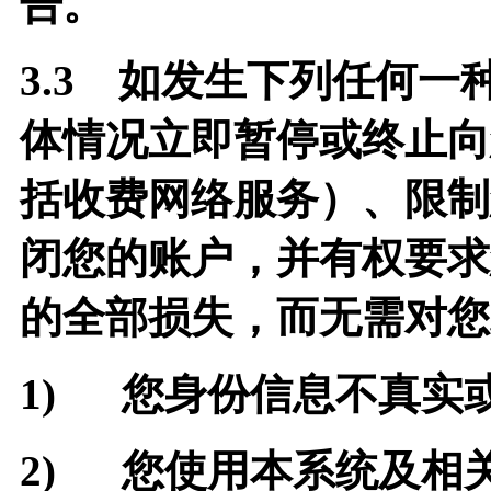
告。
3.3
如发生下列任何一
体情况立即暂停或终止向
括收费网络服务）、限制
闭您的账户，并有权要求
的全部损失，而无需对您
1)
您身份信息不真实
2)
您使用本系统及相