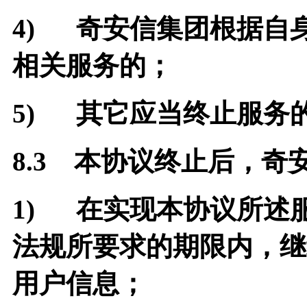
4)
奇安信集团根据自
相关服务的；
5)
其它应当终止服务
8.3
本协议终止后，奇
1)
在实现本协议所述
法规所要求的期限内，继
用户信息；