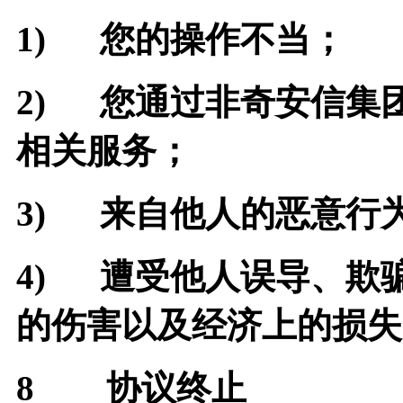
1)
您的操作不当；
2)
您通过非奇安信集
相关服务；
3)
来自他人的恶意行
4)
遭受他人误导、欺
的伤害以及经济上的损失
8
协议终止