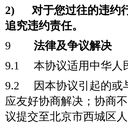
2)
对于您过往的违约
追究违约责任。
9
法律及争议解决
9.1 本协议适用中华
9.2 因本协议引起的
应友好协商解决；协商不
议提交至北京市西城区人