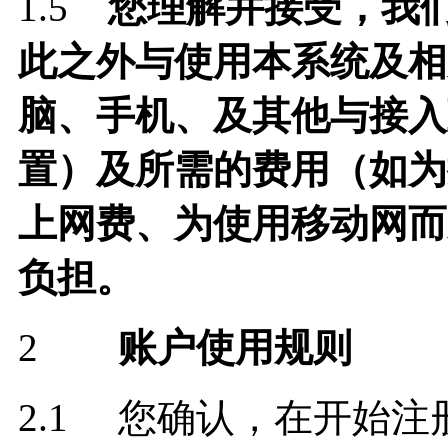
1.5
您理解并接受，我
此之外与使用本系统及相
脑、手机、及其他与接入
置）及所需的费用（如为
上网费、为使用移动网而
负担。
2
账户使用规则
2.1 您确认，在开始